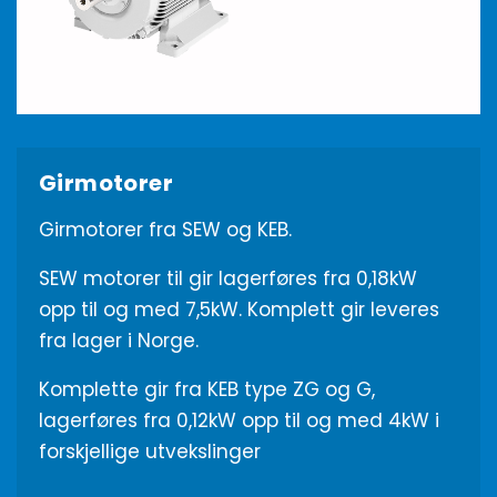
Girmotorer
Girmotorer fra SEW og KEB.
SEW motorer til gir lagerføres fra 0,18kW
opp til og med 7,5kW. Komplett gir leveres
fra lager i Norge.
Komplette gir fra KEB type ZG og G,
lagerføres fra 0,12kW opp til og med 4kW i
forskjellige utvekslinger