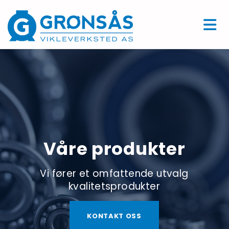
Våre produkter
Vi fører et omfattende utvalg
kvalitetsprodukter
KONTAKT OSS