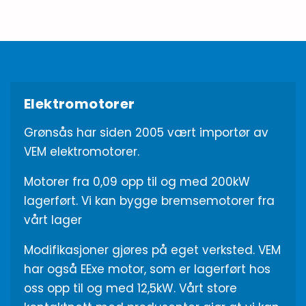
Elektromotorer
Grønsås har siden 2005 vært importør av
VEM elektromotorer.
Motorer fra 0,09 opp til og med 200kW
lagerført. Vi kan bygge bremsemotorer fra
vårt lager
Modifikasjoner gjøres på eget verksted. VEM
har også EExe motor, som er lagerført hos
oss opp til og med 12,5kW. Vårt store