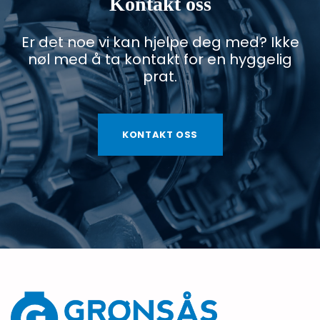
Kontakt oss
Er det noe vi kan hjelpe deg med? Ikke
nøl med å ta kontakt for en hyggelig
prat.
KONTAKT OSS