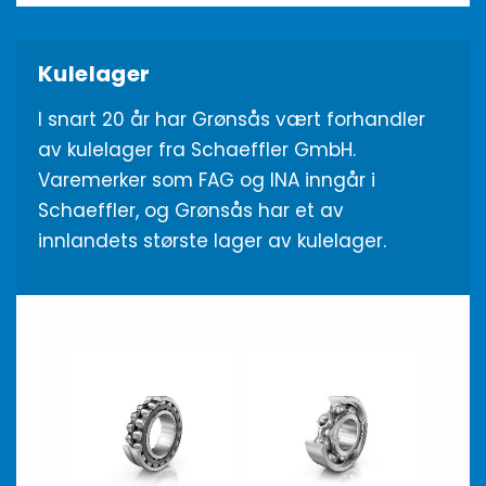
Kulelager
I snart 20 år har Grønsås vært forhandler
av kulelager fra Schaeffler GmbH.
Varemerker som FAG og INA inngår i
Schaeffler, og Grønsås har et av
innlandets største lager av kulelager.