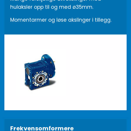
hulaksler opp til og med ø35mm.
Momentarmer og løse akslinger i tillegg.
Frekvensomformere