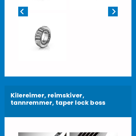
Kilereimer, reimskiver,
tannremmer, taper lock boss